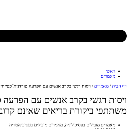
ראשי
מאמרים
דף הבית
/
מאמרים
/
ויסות רגשי בקרב אנשים עם הפרעה טורדנית־כפייתית (OCD), בקרב קרובי משפחה שאינם מושפעים ובקרב משתתפי ביקורת בריאים שאינם קרובי
משתתפי ביקורת בריאים שאינם קרוב
מאמרים מובילים בפסיכולוגיה
,
מאמרים מובילים בפסיכיאטריה