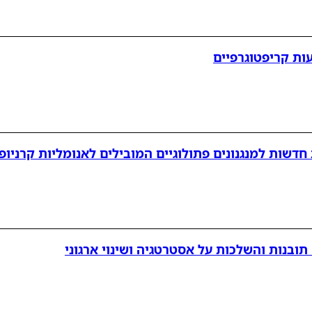
ות קריפטוגרפיים
ובנות והשלכות על אסטרטגיה ושינוי ארגוני