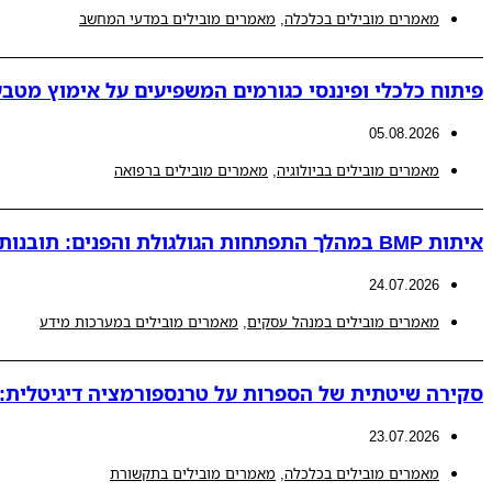
מאמרים מובילים בכלכלה
,
מאמרים מובילים במדעי המחשב
פיתוח כלכלי ופיננסי כגורמים המשפיעים על אימוץ מטבע
05.08.2026
מאמרים מובילים בביולוגיה
,
מאמרים מובילים ברפואה
איתות BMP במהלך התפתחות הגולגולת והפנים: תובנות חדשות למנגנונים פתולוגיים המובילים לאנומליות קרניופציאליות
24.07.2026
מאמרים מובילים במנהל עסקים
,
מאמרים מובילים במערכות מידע
סקירה שיטתית של הספרות על טרנספורמציה דיגיטלית: ת
23.07.2026
מאמרים מובילים בכלכלה
,
מאמרים מובילים בתקשורת