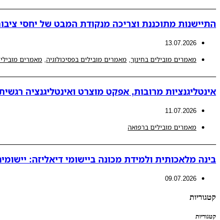
התיישנות מתוכננת וצריכה מנקודת המבט של יחסי ציבור
13.07.2026
מאמרים מובילים בחינוך
,
מאמרים מובילים בפסיכולוגיה
,
מאמרים מובילים
אינטליגנציות מרובות, אפקט מוצרט ואינטליגנציה רגשית
11.07.2026
מאמרים מובילים ברפואה
בינה מלאכותית ולמידת מכונה ביישומי דיאליזה: יישומים 
09.07.2026
קטגוריות
קטגוריות