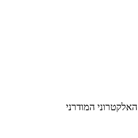
האלקטרוני המודרני