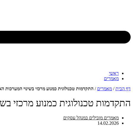
ראשי
מאמרים
דף הבית
/
מאמרים
/
התקדמות טכנולוגית כמנוע מרכזי בשינוי המערכות הא
התקדמות טכנולוגית כמנוע מרכזי בשי
מאמרים מובילים במנהל עסקים
14.02.2026