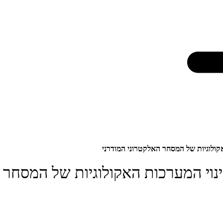
קולוגיות של המסחר האלקטרוני המודרני
נוי המערכות האקולוגיות של המסחר 