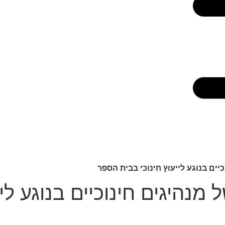
ים בנוגע לייעוץ חינוכי בבית הספר
נהיגים חינוכיים בנוגע ליי