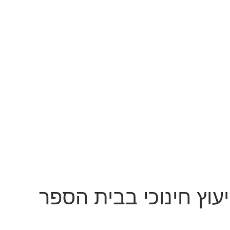
עוץ חינוכי בבית הספר