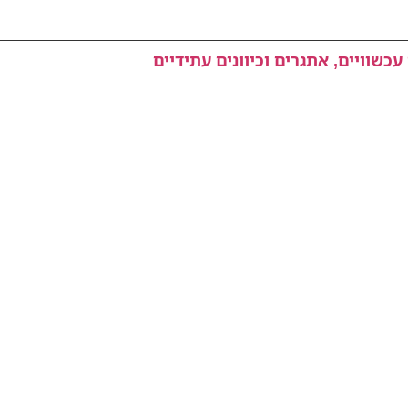
כשוויים, אתגרים וכיוונים עתידיים