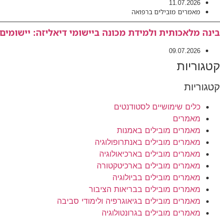
11.07.2026
מאמרים מובילים ברפואה
בינה מלאכותית ולמידת מכונה ביישומי דיאליזה: יישומים ע
09.07.2026
קטגוריות
קטגוריות
כלים שימושיים לסטודנטים
מאמרים
מאמרים מובילים באמנות
מאמרים מובילים באנתרופולוגיה
מאמרים מובילים בארכיאולוגיה
מאמרים מובילים בארכיטקטורה
מאמרים מובילים בביולוגיה
מאמרים מובילים בבריאות הציבור
מאמרים מובילים בגיאוגרפיה ולימודי סביבה
מאמרים מובילים בגרונטולוגיה