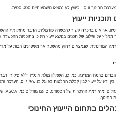
ערכת החינוך וניסיון כיועץ לא נמצאו משמעותיים סטטיסטית.
תוכניות ייעוץ
יסיון, אך אינו בהכרח קשור להכשרה פורמלית. הדבר מחזק את הה
ליץ על שילוב של תכנים בנושא ייעוץ חינוכי בתוכניות ההכשרה של מ
מה המדינתית, שנמצאים רחוק מהשטח אך משפיעים רבות על מדיניו
ם ברמת המדינה. כמו כן, השאלון מולא אונליין וללא פיקוח, דבר 
כמו כן, י
 החינוך.
לים בתחום הייעוץ החינוכי