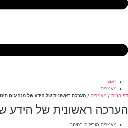
ראשי
מאמרים
דף הבית
/
מאמרים
/
הערכה ראשונית של הידע של מנהיגים חינוכי
הערכה ראשונית של הידע של מ
מאמרים מובילים בחינוך