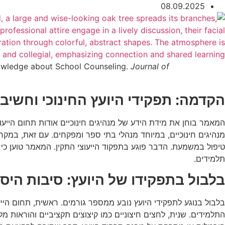
08.09.2025
 Knowledge about School Counseling.
Journal of
הקדמה: תפקידי היועץ החינוכי וחשי
מנהיגים חינוכיים, במיוחד מנהלי בתי ספר ומפקחים. עם זאת, במקרי
תלמידים.
בלבול בתפקידו של היועץ: סיבות היסט
התלמידים. שנית, לחצים חיצוניים כמו קיצוצים תקציביים והוראות