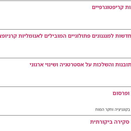
ת קריפטוגרפיים
בנות והשלכות על אסטרטגיה ושינוי ארגוני
ופרסום
בקוגניציה וחקר המוח
 סקירה ביקורתית