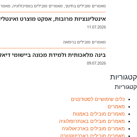
מאמרים מובילים בחינוך
,
מאמרים מובילים בפסיכולוגיה
,
מאמרים
אינטליגנציות מרובות, אפקט מוצרט ואינטלי
11.07.2026
מאמרים מובילים ברפואה
בינה מלאכותית ולמידת מכונה ביישומי דיאליז
09.07.2026
קטגוריות
קטגוריות
כלים שימושיים לסטודנטים
מאמרים
מאמרים מובילים באמנות
מאמרים מובילים באנתרופולוגיה
מאמרים מובילים בארכיאולוגיה
מאמרים מובילים בארכיטקטורה