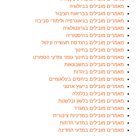
מאמרים מובילים בביולוגיה
מאמרים מובילים בבריאות הציבור
מאמרים מובילים בגיאוגרפיה ולימודי סביבה
מאמרים מובילים בגרונטולוגיה
מאמרים מובילים בהיסטוריה
מאמרים מובילים בהנדסת תעשייה וניהול
מאמרים מובילים בחינוך
מאמרים מובילים בחינוך גופני ומדעי הספורט
מאמרים מובילים בחשבונאות
מאמרים מובילים ביהדות
מאמרים מובילים ביחסים בינלאומיים
מאמרים מובילים בייעוץ ארגוני
מאמרים מובילים בכלכלה
מאמרים מובילים בלשון ובלשנות
מאמרים מובילים במגדר
מאמרים מובילים במדיניות ציבורית
מאמרים מובילים במדעי הדתות
מאמרים מובילים במדעי המדינה