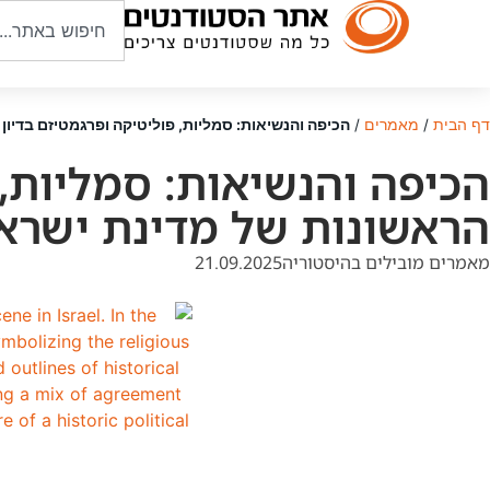
דף הבית
/
מאמרים
/
הכיפה והנשיאות: סמליות, פוליטיקה ופרגמטיזם בדיון
הכיפה והנשיאות: סמליות, 
הראשונות של מדינת ישרא
מאמרים מובילים בהיסטוריה
21.09.2025