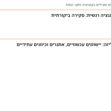
 מובילים בקוגניציה וחקר המוח
גנציה רגשית: סקירה ביקורתית
ה: יישומים עכשוויים, אתגרים וכיוונים עתידיים