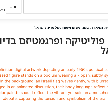
חפש
ראש
 על נשיא דתי בשנותיה הראשונות של מדינת ישראל
פוליטיקה ופרגמטיזם בדיו
ל