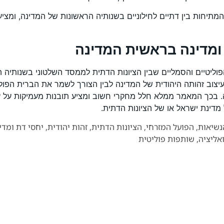
המתיחות בין דתיים לחילוניים בשנותיה הראשונות של המדינה, ומצ
ומדינה בראשית המדינה
עיצוב זהותה היהודית של המדינה לבין הצורך לשמר את הברית הפ
ציה. בכך המאמר ממלא חלל מחקרי חשוב ומציע תובנות מעמיקות על 
דינת ישראל או של הציונות הדתית.
נשיאות
,
הפועל המזרחי
,
הציונות הדתית
,
זהות יהודית
,
יחסי דת ומדי
אליציה
,
שותפות פוליטית