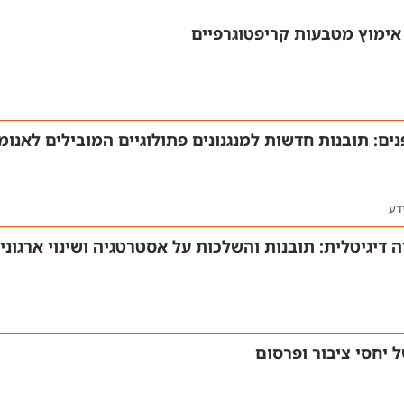
 אימוץ מטבעות קריפטוגרפיים
דע
יגיטלית: תובנות והשלכות על אסטרטגיה ושינוי ארגוני
 יחסי ציבור ופרסום