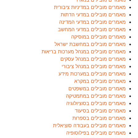
מאמרים מובילים במדיניות ציבורית
מאמרים מובילים במדעי הדתות
מאמרים מובילים במדעי המדינה
מאמרים מובילים במדעי המחשב
מאמרים מובילים במוסיקה
מאמרים מובילים במחשבת ישראל
מאמרים מובילים במנהל מערכות בריאות
מאמרים מובילים במנהל עסקים
מאמרים מובילים במנהל ציבורי
מאמרים מובילים במערכות מידע
מאמרים מובילים במקרא
מאמרים מובילים במשפטים
מאמרים מובילים במתמטיקה
מאמרים מובילים בסוציולוגיה
מאמרים מובילים בסיעוד
מאמרים מובילים בספרות
מאמרים מובילים בעבודה סוציאלית
מאמרים מובילים בפילוסופיה