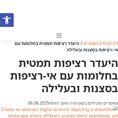
לג
תוכן
פתח סרגל
דף הבית
/
מאמרים
/
היעדר רציפות תמטית בחלומות עם
אי-רציפות בסצנות ובעלילה
היעדר רציפות תמטית
בחלומות עם אי-רציפות
בסצנות ובעלילה
מאמרים מובילים בקוגניציה וחקר המוח
06.08.2025