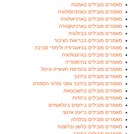
מאמרים מובילים באמנות
מאמרים מובילים באנתרופולוגיה
מאמרים מובילים בארכיאולוגיה
מאמרים מובילים בארכיטקטורה
מאמרים מובילים בביולוגיה
מאמרים מובילים בבריאות הציבור
מאמרים מובילים בגיאוגרפיה ולימודי סביבה
מאמרים מובילים בגרונטולוגיה
מאמרים מובילים בהיסטוריה
מאמרים מובילים בהנדסת תעשייה וניהול
מאמרים מובילים בחינוך
מאמרים מובילים בחינוך גופני ומדעי הספורט
מאמרים מובילים בחשבונאות
מאמרים מובילים ביהדות
מאמרים מובילים ביחסים בינלאומיים
מאמרים מובילים בייעוץ ארגוני
מאמרים מובילים בכלכלה
מאמרים מובילים בלשון ובלשנות
מאמרים מובילים במגדר