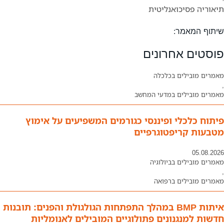
תיאוריה פסיכואנליטית
שיתוף המאמר:
פוסטים אחרונים
מאמרים מובילים בכלכלה
,
מאמרים מובילים במדעי המחשב
פיתוח כלכלי ופיננסי כגורמים המשפיעים על אימוץ
מטבעות קריפטוגרפיים
05.08.2026
מאמרים מובילים בביולוגיה
,
מאמרים מובילים ברפואה
איתות BMP במהלך התפתחות הגולגולת והפנים: תובנות
חדשות למנגנונים פתולוגיים המובילים לאנומליות