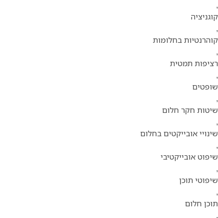
,
קוגניציה
,
קוהרנטיות בחלומות
,
רציפות תמטית
,
שופטים
,
שיטות חקר חלום
,
שינויי אובייקטים בחלום
,
שיפוט אובייקטיבי
,
שיפוטי תוכן
,
תוכן חלום
,