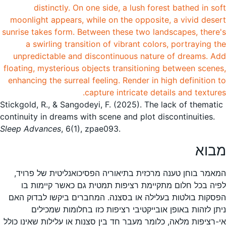
Stickgold, R., & Sangodeyi, F. (2025). The lack of thematic
continuity in dreams with scene and plot discontinuities.
Sleep Advances
, 6(1), zpae093.
מבוא
המאמר בוחן טענה מרכזית בתיאוריה הפסיכואנליטית של פרויד,
לפיה בכל חלום מתקיימת רציפות תמטית גם כאשר קיימות בו
הפסקות בולטות בעלילה או בסצנה. המחברים ביקשו לבדוק האם
ניתן לזהות באופן אובייקטיבי רציפות כזו בחלומות שמכילים
אי-רציפות מלאה, כלומר מעבר חד בין סצנות או עלילות שאינו כולל