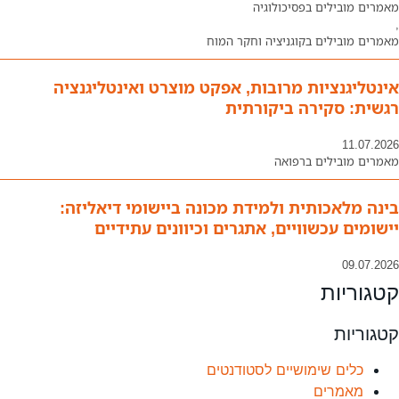
מאמרים מובילים בפסיכולוגיה
,
מאמרים מובילים בקוגניציה וחקר המוח
אינטליגנציות מרובות, אפקט מוצרט ואינטליגנציה
רגשית: סקירה ביקורתית
11.07.2026
מאמרים מובילים ברפואה
בינה מלאכותית ולמידת מכונה ביישומי דיאליזה:
יישומים עכשוויים, אתגרים וכיוונים עתידיים
09.07.2026
קטגוריות
קטגוריות
כלים שימושיים לסטודנטים
מאמרים