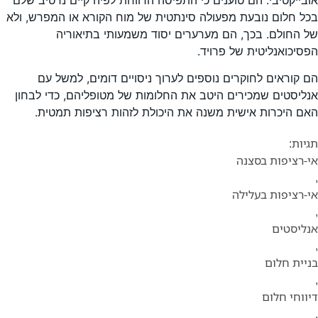
בכל חלום נובעת מפעולה סינתטית של מוח הקורא או המפרש, ולא
של החולם. בכך, הם מערערים יסוד משמעותי בתיאוריה
הפסיכואנליטית של פרויד.
הם קוראים לחוקרים נוספים לערוך ניסויים דומים, למשל עם
אנליסטים שמכירים היטב את החלומות של מטופליהם, כדי לבחון
האם היכרות אישית משנה את היכולת לזהות רציפות תמטית.
תגיות:
אי-רציפות בסצנה
,
אי-רציפות בעלילה
,
אנליסטים
,
בניית חלום
,
דיווחי חלום
,