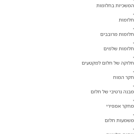
המשכיות בחלומות
,
חלומות
,
חלומות מרובבים
,
חלומות שלמים
,
חלוקה של חלום למקטעים
,
חקר המוח
,
מבנה נרטיבי של חלום
,
מחקר אמפירי
,
משמעות חלום
,