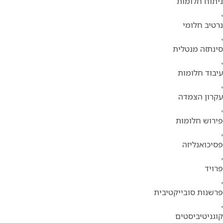
ניתוח חלומות
,
נרטיב חלומי
,
סינתזה מנטלית
,
עיבוד חלומות
,
עקרון הצמדה
,
פירוש חלומות
,
פסיכואנליזה
,
פרויד
,
פרשנות סובייקטיבית
,
קוגניטיביסטים