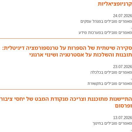
קרניופציאליות
24.07.2026
מאמרים מובילים במנהל עסקים
,
מאמרים מובילים במערכות מידע
סקירה שיטתית של הספרות על טרנספורמציה דיגיטלית:
תובנות והשלכות על אסטרטגיה ושינוי ארגוני
23.07.2026
מאמרים מובילים בכלכלה
,
מאמרים מובילים בתקשורת
התיישנות מתוכננת וצריכה מנקודת המבט של יחסי ציבור
ופרסום
13.07.2026
מאמרים מובילים בחינוך
,