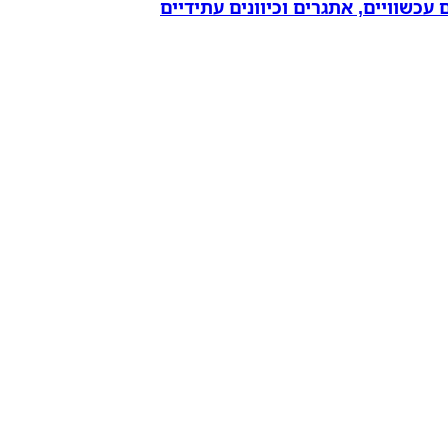
עכשוויים, אתגרים וכיוונים עתידיים