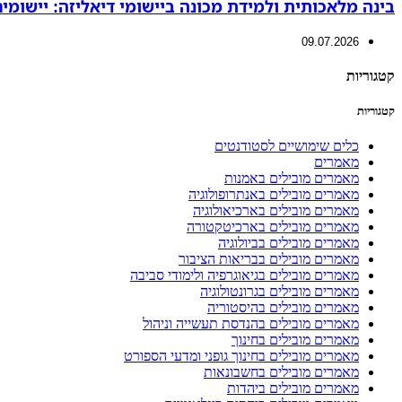
בינה מלאכותית ולמידת מכונה ביישומי דיאליזה: יישומים 
09.07.2026
קטגוריות
קטגוריות
כלים שימושיים לסטודנטים
מאמרים
מאמרים מובילים באמנות
מאמרים מובילים באנתרופולוגיה
מאמרים מובילים בארכיאולוגיה
מאמרים מובילים בארכיטקטורה
מאמרים מובילים בביולוגיה
מאמרים מובילים בבריאות הציבור
מאמרים מובילים בגיאוגרפיה ולימודי סביבה
מאמרים מובילים בגרונטולוגיה
מאמרים מובילים בהיסטוריה
מאמרים מובילים בהנדסת תעשייה וניהול
מאמרים מובילים בחינוך
מאמרים מובילים בחינוך גופני ומדעי הספורט
מאמרים מובילים בחשבונאות
מאמרים מובילים ביהדות