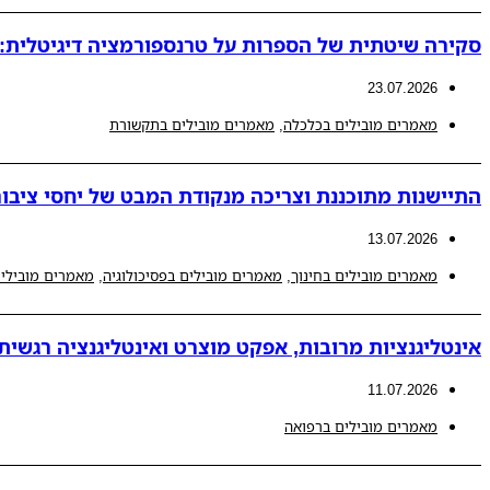
סקירה שיטתית של הספרות על טרנספורמציה דיגיטלית: ת
23.07.2026
מאמרים מובילים בכלכלה
,
מאמרים מובילים בתקשורת
התיישנות מתוכננת וצריכה מנקודת המבט של יחסי ציבור
13.07.2026
מאמרים מובילים בחינוך
,
מאמרים מובילים בפסיכולוגיה
,
מאמרים מובילים
אינטליגנציות מרובות, אפקט מוצרט ואינטליגנציה רגשית
11.07.2026
מאמרים מובילים ברפואה