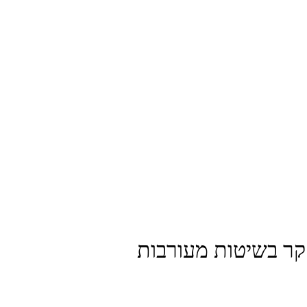
קר בשיטות מעורבות