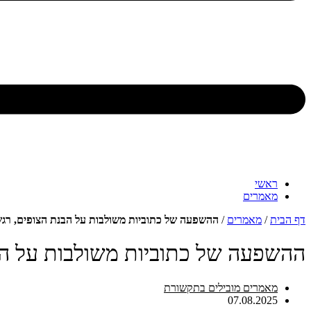
ראשי
מאמרים
דף הבית
/
מאמרים
/
ההשפעה של כתוביות משולבות על הבנת הצופים, רג
ההשפעה של כתוביות משולבות על הב
מאמרים מובילים בתקשורת
07.08.2025