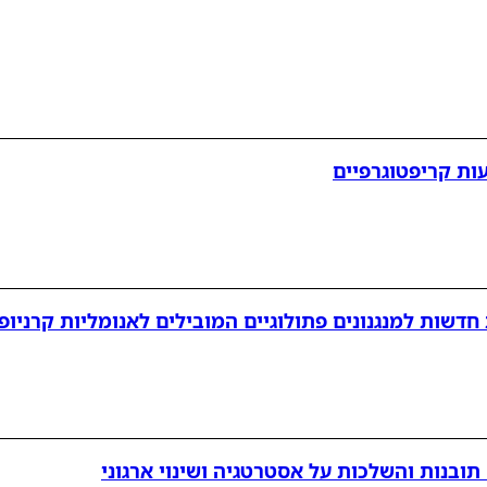
ות קריפטוגרפיים
ובנות והשלכות על אסטרטגיה ושינוי ארגוני