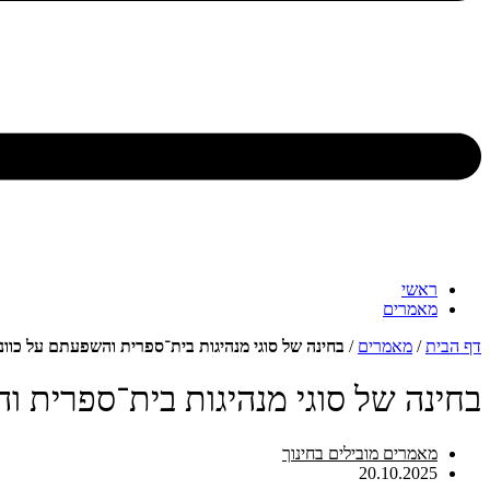
ראשי
מאמרים
דף הבית
/
מאמרים
/
בחינה של סוגי מנהיגות בית־ספרית והשפעתם על כוונות ע
בחינה של סוגי מנהיגות בית־ספרית והש
מאמרים מובילים בחינוך
20.10.2025