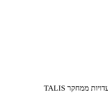
ת ממחקר TALIS