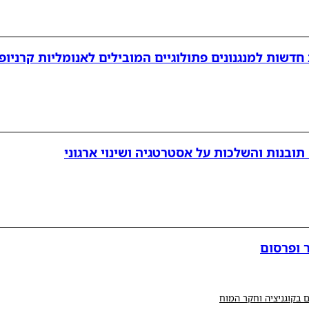
ובנות והשלכות על אסטרטגיה ושינוי ארגוני
 ופרסום
 בקוגניציה וחקר המוח