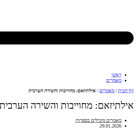
ראשי
מאמרים
דף הבית
/
מאמרים
/
אילתיזאם: מחוייבות והשירה הערבית
אילתיזאם: מחוייבות והשירה הערבית
מאמרים מובילים בספרות
29.01.2026